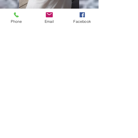
Phone
Email
Facebook