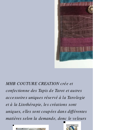
MHB COUTURE CREATION crée et
confectionne des Tapis de Tarot et autres
accessoires uniques réservé à la Tarologie
et à la Litothérapie, les créations sont
uniques, elles sont coupées dans différentes
matières selon la demande, donc le velours