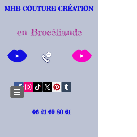
MHB COUTURE CRÉATION
en Brocéliande
06 21 69 80 61