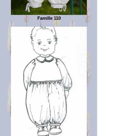
Famille 110