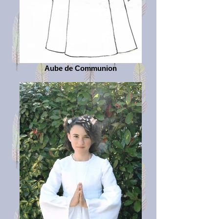
Aube de Communion