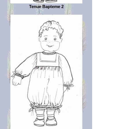
Tenue Bapteme 2