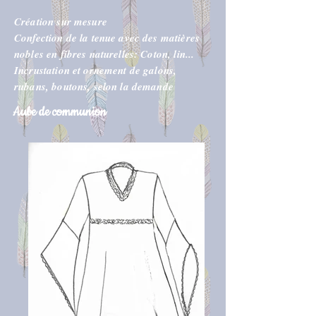
Création sur mesure
Confection de la tenue avec des matières
nobles en fibres naturelles: Coton, lin...
Incrustation et ornement de galons,
rubans, boutons, selon la demande
Aube de communion