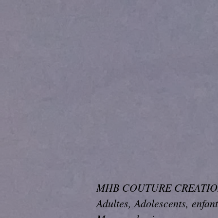
MHB COUTURE CREATION Vou
Adultes, Adolescents, enfant