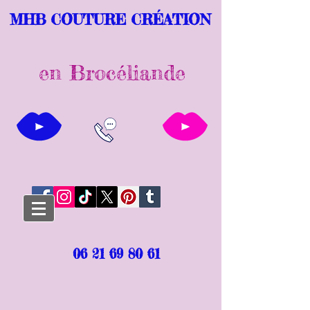
MHB COUTURE CRÉATION
en Brocéliande
06 21 69 80 61