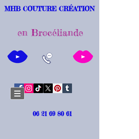
MHB COUTURE CRÉATION
en Brocéliande
06 21 69 80 61