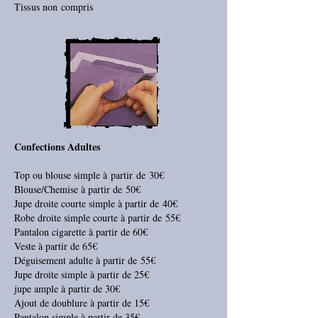
Tissus non compris
Confections Adultes
Top ou blouse simple à partir de 30€
Blouse/Chemise à partir de 50€
Jupe droite courte simple à partir de 40€
Robe droite simple courte à partir de 55€
Pantalon cigarette à partir de 60€
Veste à partir de 65€
Déguisement adulte à partir de 55€
Jupe droite simple à partir de 25€
jupe ample à partir de 30€
Ajout de doublure à partir de 15€
Pantalon simple à partir de 35€