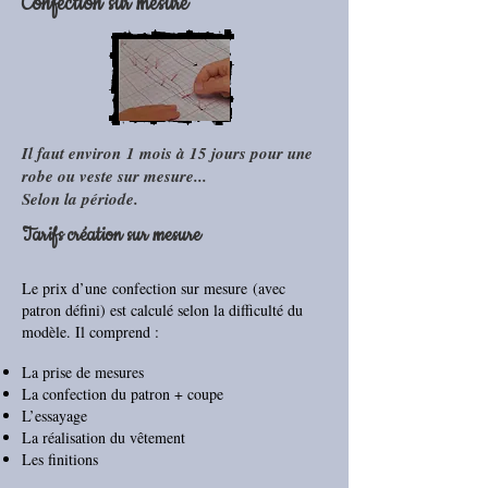
Confection sur mesure
Il faut environ
1 mois à 15 jours pour une
robe ou veste sur mesure...
Selon la période.
Tarifs création sur mesure
Le prix d’une confection sur mesure (avec
patron défini) est calculé selon la difficulté du
modèle. Il comprend :
La prise de mesures
La confection du patron + coupe
L’essayage
La réalisation du vêtement
Les finitions