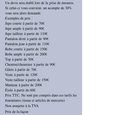
Un devis sera établi lors de la prise de mesures.
Si celui-ci vous convient, un acompte de 30%
vous sera alors demandé.
Exemples de prix :
Jupe courte à partir de 70€
Jupe ample à partir de 90€
Jupe tailleur à partir de 110€
Pantalon droit à partir de 90€
Pantalon jean à partir de 110€
Robe courte à partir de 150€
Robe ample à partir de 200€
Top à partir de 50€
Chemise/chemisier à partir de 90€
Gilets à partir de 70€
Veste à partir de 120€
Veste tailleur à partir de 150€
Manteau à partir de 200€
Étole à partir de 60€
Prix TTC. Ne sont pas compris dans ces tarifs les
fournitures (tissus et articles de mercerie)
Non assujetie à la TVA
Prix de la façon