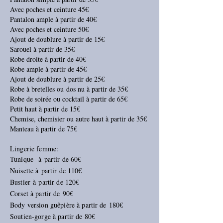
Avec poches et ceinture 45€
Pantalon ample à partir de 40€
Avec poches et ceinture 50€
Ajout de doublure à partir de 15€
Sarouel à partir de 35€
Robe droite à partir de 40€
Robe ample à partir de 45€
Ajout de doublure à partir de 25€
Robe à bretelles ou dos nu à partir de 35€
Robe de soirée ou cocktail à partir de 65€
Petit haut à partir de 15€
Chemise, chemisier ou autre haut à partir de 35€
Manteau à partir de 75€
Lingerie femme:
Tunique à
partir de 60€
Nuisette à
partir de 110€
Bustier à
partir de 120€
Corset à partir de 90€
Body version guêpière à partir de 180€
Soutien-gorge à partir de 80€