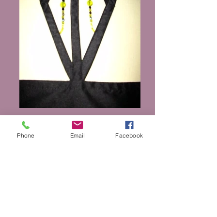
Phone
Email
Facebook